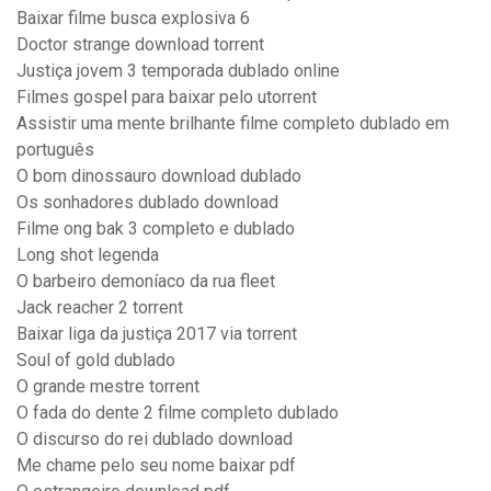
Baixar filme busca explosiva 6
Doctor strange download torrent
Justiça jovem 3 temporada dublado online
Filmes gospel para baixar pelo utorrent
Assistir uma mente brilhante filme completo dublado em
português
O bom dinossauro download dublado
Os sonhadores dublado download
Filme ong bak 3 completo e dublado
Long shot legenda
O barbeiro demoníaco da rua fleet
Jack reacher 2 torrent
Baixar liga da justiça 2017 via torrent
Soul of gold dublado
O grande mestre torrent
O fada do dente 2 filme completo dublado
O discurso do rei dublado download
Me chame pelo seu nome baixar pdf