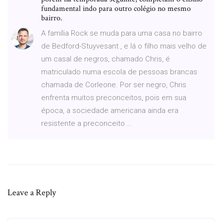
fundamental indo para outro colégio no mesmo
bairro.
A família Rock se muda para uma casa no bairro
de Bedford-Stuyvesant , e lá o filho mais velho de
um casal de negros, chamado Chris, é
matriculado numa escola de pessoas brancas
chamada de Corleone. Por ser negro, Chris
enfrenta muitos preconceitos, pois em sua
época, a sociedade americana ainda era
resistente a preconceito …
Leave a Reply