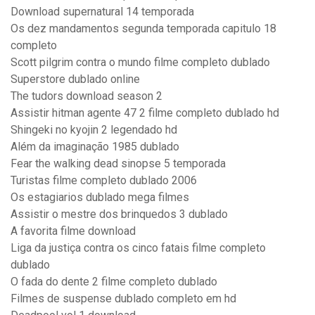
Download supernatural 14 temporada
Os dez mandamentos segunda temporada capitulo 18
completo
Scott pilgrim contra o mundo filme completo dublado
Superstore dublado online
The tudors download season 2
Assistir hitman agente 47 2 filme completo dublado hd
Shingeki no kyojin 2 legendado hd
Além da imaginação 1985 dublado
Fear the walking dead sinopse 5 temporada
Turistas filme completo dublado 2006
Os estagiarios dublado mega filmes
Assistir o mestre dos brinquedos 3 dublado
A favorita filme download
Liga da justiça contra os cinco fatais filme completo
dublado
O fada do dente 2 filme completo dublado
Filmes de suspense dublado completo em hd