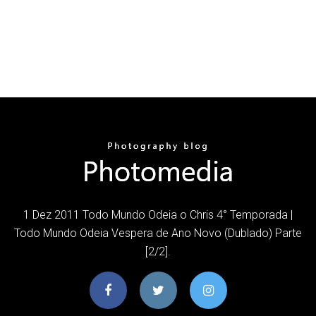
1 Dez 2011 Todo Mundo Odeia o Chris 4° Temporada |
Todo Mundo Odeia Vespera de Ano Novo (Dublado) Parte
[2/2].