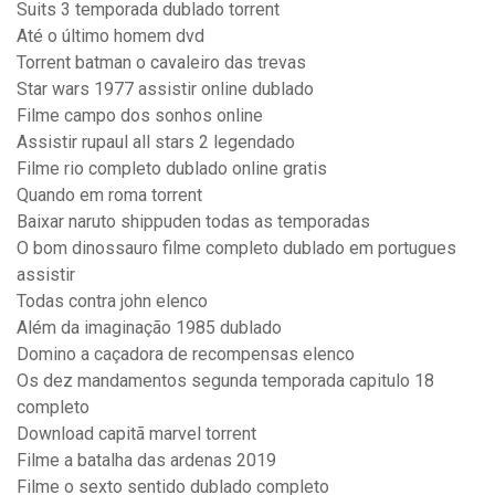
Suits 3 temporada dublado torrent
Até o último homem dvd
Torrent batman o cavaleiro das trevas
Star wars 1977 assistir online dublado
Filme campo dos sonhos online
Assistir rupaul all stars 2 legendado
Filme rio completo dublado online gratis
Quando em roma torrent
Baixar naruto shippuden todas as temporadas
O bom dinossauro filme completo dublado em portugues
assistir
Todas contra john elenco
Além da imaginação 1985 dublado
Domino a caçadora de recompensas elenco
Os dez mandamentos segunda temporada capitulo 18
completo
Download capitã marvel torrent
Filme a batalha das ardenas 2019
Filme o sexto sentido dublado completo