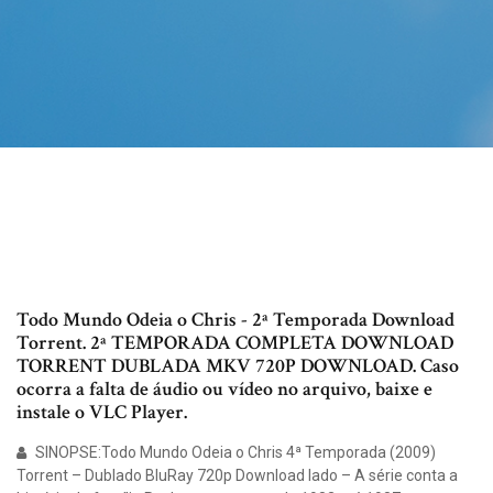
Todo Mundo Odeia o Chris - 2ª Temporada Download
Torrent. 2ª TEMPORADA COMPLETA DOWNLOAD
TORRENT DUBLADA MKV 720P DOWNLOAD. Caso
ocorra a falta de áudio ou vídeo no arquivo, baixe e
instale o VLC Player.
SINOPSE:Todo Mundo Odeia o Chris 4ª Temporada (2009)
Torrent – Dublado BluRay 720p Download lado – A série conta a