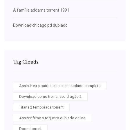
A família addams torrent 1991
Download chicago pd dublado
Tag Clouds
Assistir eu a patroa e as crian dublado completo
Download como treinar seu dragão 2
Titans 2 temporada torrent
Assistir filme o roqueiro dublado online
Doom torrent