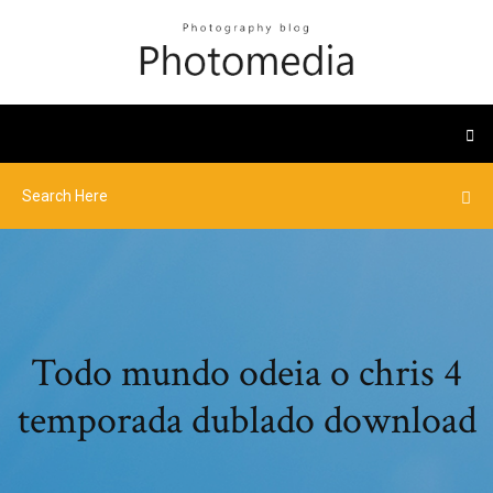
Todo mundo odeia o chris 4
temporada dublado download