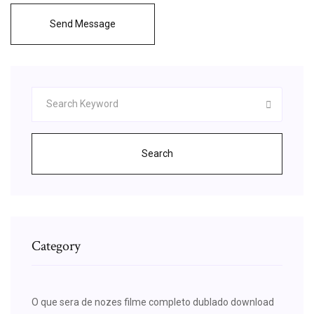
Send Message
Search
Category
O que sera de nozes filme completo dublado download