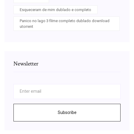
Esqueceram de mim dublado e completo
Panico no lago 3 filme completo dublado download
utorrent
Newsletter
Subscribe